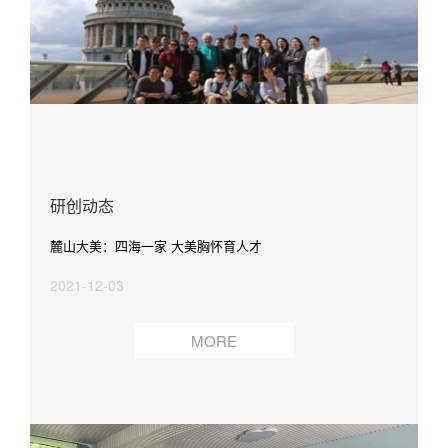
研创动态
麓山大美：四海一家 大美胸怀育人才
2021-12-03
MORE