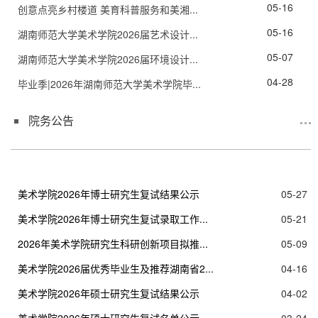
05-16
创意点亮乡村楼道 美育科普服务和美湘...
05-16
湖南师范大学美术学院2026届艺术设计...
05-07
湖南师范大学美术学院2026届环境设计...
04-28
毕业季|2026年湖南师范大学美术学院毕...
院务公告
美术学院2026年博士研究生复试结果公示
05-27
美术学院2026年博士研究生复试录取工作...
05-21
2026年美术学院研究生科研创新项目拟推...
05-09
美术学院2026届优秀毕业生及推荐湖南省2...
04-16
美术学院2026年硕士研究生复试结果公示
04-02