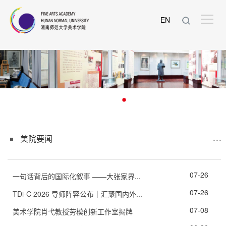
EN
美院要闻
07-26
一句话背后的国际化叙事 ——大张家界...
07-26
TDi-C 2026 导师阵容公布｜汇聚国内外...
07-08
美术学院肖弋教授劳模创新工作室揭牌