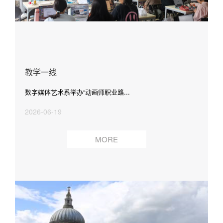
教学一线
数字媒体艺术系举办“动画师职业路...
2026-06-19
MORE