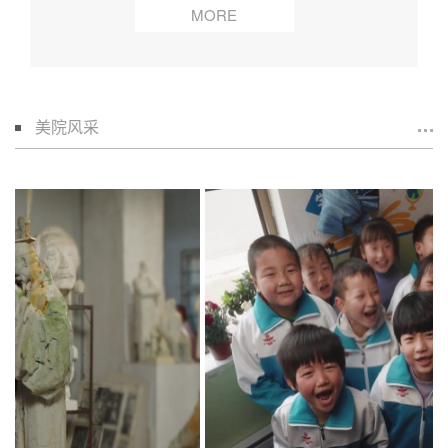
MORE
美院风采