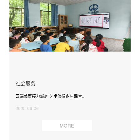
社会服务
云端美育接力城乡 艺术浸润乡村课堂...
2025-06-06
MORE