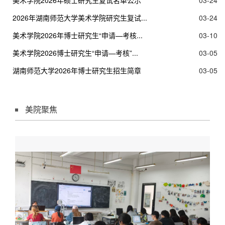
美术学院2026年硕士研究生复试名单公示
03-24
2026年湖南师范大学美术学院研究生复试...
03-24
美术学院2026年博士研究生“申请—考核...
03-10
美术学院2026博士研究生“申请—考核”...
03-05
湖南师范大学2026年博士研究生招生简章
03-05
美院聚焦