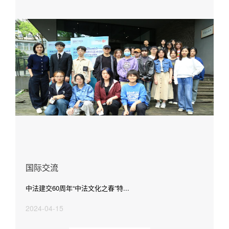
国际交流
中法建交60周年“中法文化之春”特...
2024-04-15